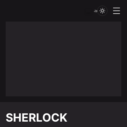
Jp
SHERLOCK