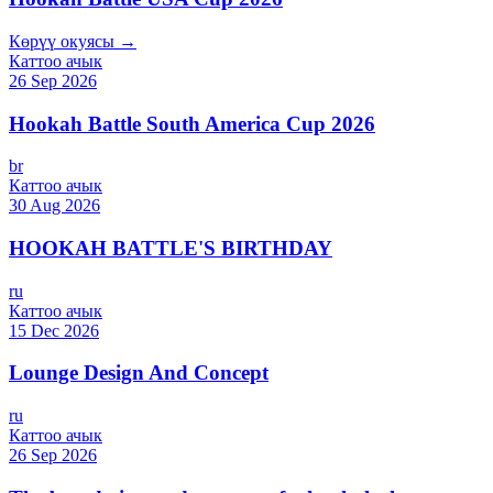
Көрүү окуясы →
Каттоо ачык
26 Sep 2026
Hookah Battle South America Cup 2026
br
Каттоо ачык
30 Aug 2026
HOOKAH BATTLE'S BIRTHDAY
ru
Каттоо ачык
15 Dec 2026
Lounge Design And Concept
ru
Каттоо ачык
26 Sep 2026