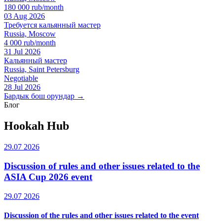
180 000 rub/month
03 Aug 2026
Требуется кальянный мастер
Russia, Moscow
4 000 rub/month
31 Jul 2026
Кальянный мастер
Russia, Saint Petersburg
Negotiable
28 Jul 2026
Бардык бош орундар →
Блог
Hookah Hub
29.07 2026
Discussion of rules and other issues related to the
ASIA Cup 2026 event
29.07 2026
Discussion of the rules and other issues related to the event