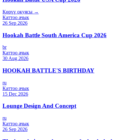
Көрүү окуясы →
Каттоо ачык
26 Sep 2026
Hookah Battle South America Cup 2026
br
Каттоо ачык
30 Aug 2026
HOOKAH BATTLE'S BIRTHDAY
ru
Каттоо ачык
15 Dec 2026
Lounge Design And Concept
ru
Каттоо ачык
26 Sep 2026