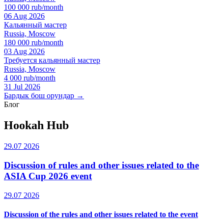
100 000 rub/month
06 Aug 2026
Кальянный мастер
Russia, Moscow
180 000 rub/month
03 Aug 2026
Требуется кальянный мастер
Russia, Moscow
4 000 rub/month
31 Jul 2026
Бардык бош орундар →
Блог
Hookah Hub
29.07 2026
Discussion of rules and other issues related to the
ASIA Cup 2026 event
29.07 2026
Discussion of the rules and other issues related to the event