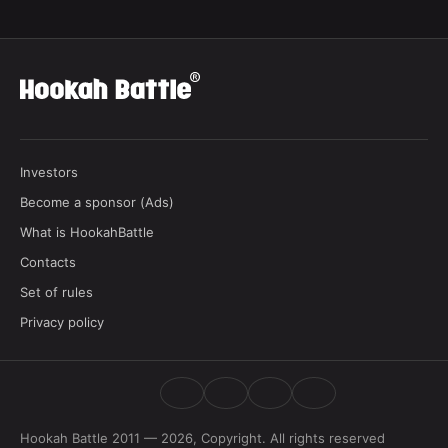
Investors
Become a sponsor (Ads)
What is HookahBattle
Contacts
Set of rules
Privacy policy
Hookah Battle 2011 — 2026, Copyright. All rights reserved