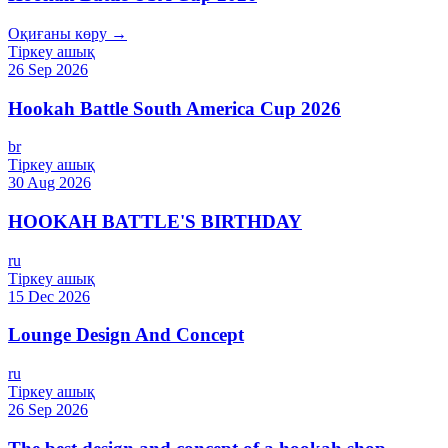
Оқиғаны көру →
Тіркеу ашық
26 Sep 2026
Hookah Battle South America Cup 2026
br
Тіркеу ашық
30 Aug 2026
HOOKAH BATTLE'S BIRTHDAY
ru
Тіркеу ашық
15 Dec 2026
Lounge Design And Concept
ru
Тіркеу ашық
26 Sep 2026