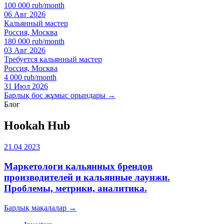
100 000 rub/month
06 Авг 2026
Кальянный мастер
Россия, Москва
180 000 rub/month
03 Авг 2026
Требуется кальянный мастер
Россия, Москва
4 000 rub/month
31 Июл 2026
Барлық бос жұмыс орындары →
Блог
Hookah Hub
21.04 2023
Маркетологи кальянных брендов
производителей и кальянные лаунжи.
Проблемы, метрики, аналитика.
Барлық мақалалар →