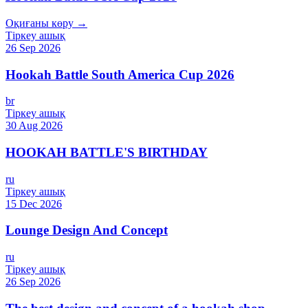
Оқиғаны көру →
Тіркеу ашық
26 Sep 2026
Hookah Battle South America Cup 2026
br
Тіркеу ашық
30 Aug 2026
HOOKAH BATTLE'S BIRTHDAY
ru
Тіркеу ашық
15 Dec 2026
Lounge Design And Concept
ru
Тіркеу ашық
26 Sep 2026