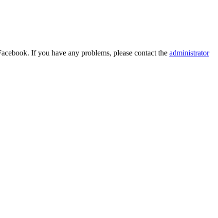
Facebook. If you have any problems, please contact the
administrator