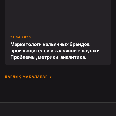
21.04 2023
Маркетологи кальянных брендов
производителей и кальянные лаунжи.
Проблемы, метрики, аналитика.
БАРЛЫҚ МАҚАЛАЛАР →