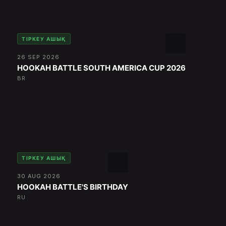
ТІРКЕУ АШЫҚ
26 SEP 2026
HOOKAH BATTLE SOUTH AMERICA CUP 2026
BR
ТІРКЕУ АШЫҚ
30 AUG 2026
HOOKAH BATTLE'S BIRTHDAY
RU