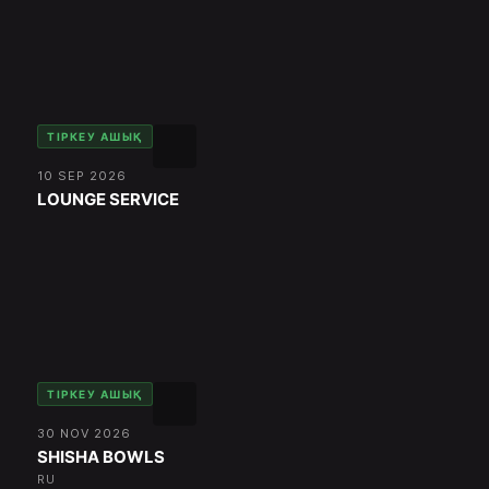
ТІРКЕУ АШЫҚ
10 SEP 2026
LOUNGE SERVICE
ТІРКЕУ АШЫҚ
30 NOV 2026
SHISHA BOWLS
RU