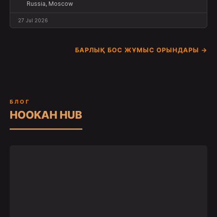
Russia, Moscow
27 Jul 2026
БАРЛЫҚ БОС ЖҰМЫС ОРЫНДАРЫ →
БЛОГ
HOOKAH HUB