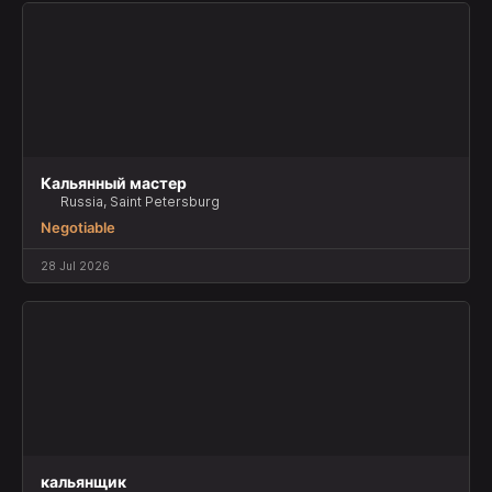
Кальянный мастер
Russia, Saint Petersburg
Negotiable
28 Jul 2026
кальянщик