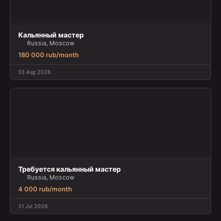
Кальянный мастер
Russia, Moscow
180 000 rub/month
03 Aug 2026
Требуется кальянный мастер
Russia, Moscow
4 000 rub/month
31 Jul 2026