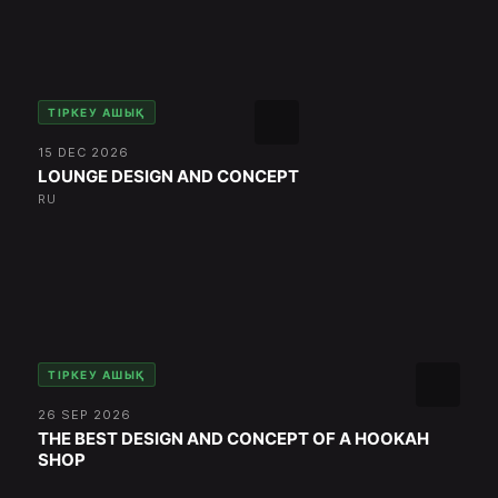
ТІРКЕУ АШЫҚ
15 DEC 2026
LOUNGE DESIGN AND CONCEPT
RU
ТІРКЕУ АШЫҚ
26 SEP 2026
THE BEST DESIGN AND CONCEPT OF A HOOKAH
SHOP