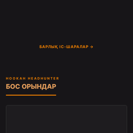
БАРЛЫҚ ІС-ШАРАЛАР →
HOOKAH HEADHUNTER
БОС ОРЫНДАР