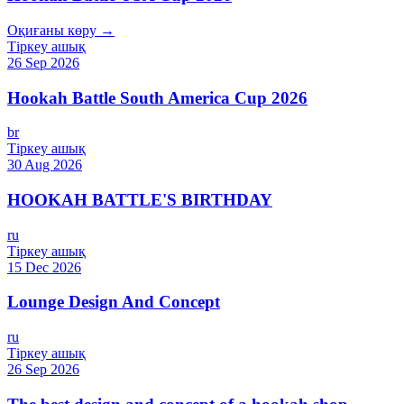
Оқиғаны көру →
Тіркеу ашық
26 Sep 2026
Hookah Battle South America Cup 2026
br
Тіркеу ашық
30 Aug 2026
HOOKAH BATTLE'S BIRTHDAY
ru
Тіркеу ашық
15 Dec 2026
Lounge Design And Concept
ru
Тіркеу ашық
26 Sep 2026