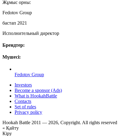
Жұмыс орны:
Fedotov Group
бастап 2021
Исполнительный директор
Брендтер:
Мүшесі:
Fedotov Group
Investors
Become a sponsor (Ads)
What is HookahBattle
Contacts
Set of rules
Privacy policy
Hookah Battle 2011 — 2026, Copyright. All rights reserved
« Қайту
Кіру