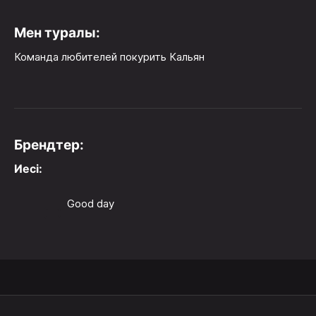
Мен туралы:
Команда любителей покурить Кальян
Брендтер:
Иесі:
Good day