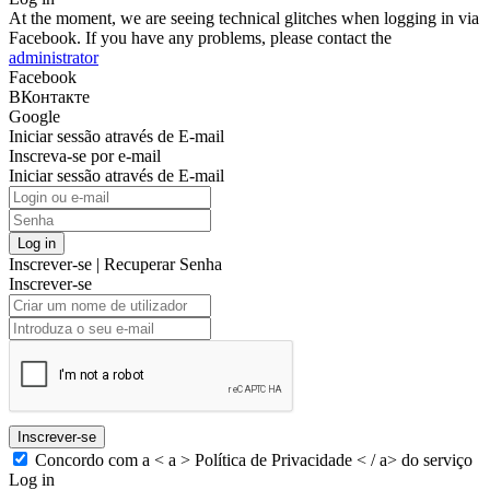
At the moment, we are seeing technical glitches when logging in via
Facebook. If you have any problems, please contact the
administrator
Facebook
ВКонтакте
Google
Iniciar sessão através de E-mail
Inscreva-se por e-mail
Iniciar sessão através de E-mail
Log in
Inscrever-se
|
Recuperar Senha
Inscrever-se
Inscrever-se
Concordo com a < a > Política de Privacidade < / a> do serviço
Log in