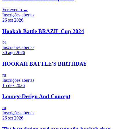
Ver evento →
Inscrições abertas
26 set 2026
Hookah Battle BRAZIL Cup 2024
br
Inscrições abertas
30 ago 2026
HOOKAH BATTLE'S BIRTHDAY
ru
Inscrições abertas
15 dez 2026
Lounge Design And Concept
ru
Inscrições abertas
26 set 2026