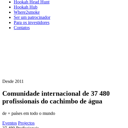
Hookah Head Hunt
Hookah Hub
Where2smoke
Ser um patrocinador
Para os investidores
Contatos
Desde 2011
Comunidade internacional de
37 480
profissionais do cachimbo de água
de + países em todo o mundo
Eventos
Projectos