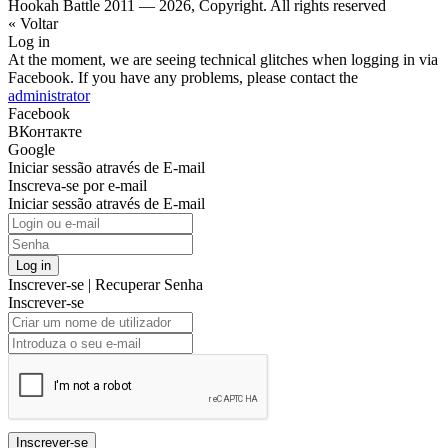
Hookah Battle 2011 — 2026, Copyright. All rights reserved
« Voltar
Log in
At the moment, we are seeing technical glitches when logging in via
Facebook. If you have any problems, please contact the
administrator
Facebook
ВКонтакте
Google
Iniciar sessão através de E-mail
Inscreva-se por e-mail
Iniciar sessão através de E-mail
Log in
Inscrever-se
|
Recuperar Senha
Inscrever-se
Inscrever-se