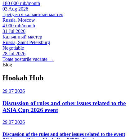
180 000 rub/month
03 Aug 2026
Требуется кальянный мастер
Russia, Moscow
4 000 rub/month
31 Jul 2026
Кальянный мастер
Russia, Saint Petersburg
Negotiable
28 Jul 2026
Toate posturile vacante →
Blog
Hookah Hub
29.07 2026
Discussion of rules and other issues related to the
ASIA Cup 2026 event
29.07 2026
Discussion of the rules and other issues related to the event