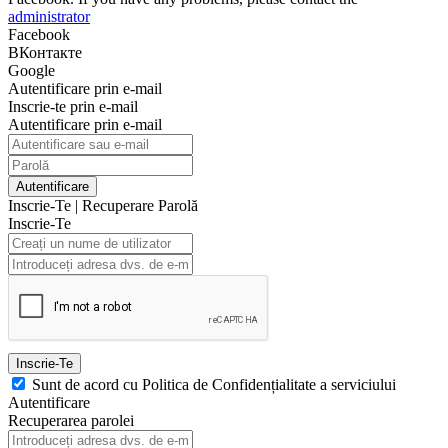
administrator
Facebook
ВКонтакте
Google
Autentificare prin e-mail
Inscrie-te prin e-mail
Autentificare prin e-mail
Autentificare
Inscrie-Te
|
Recuperare Parolă
Inscrie-Te
Inscrie-Te
Sunt de acord cu Politica de Confidențialitate a serviciului
Autentificare
Recuperarea parolei