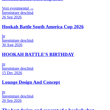
Vezi evenimentul →
Înregistrare deschisă
26 Sep 2026
Hookah Battle South America Cup 2026
br
Înregistrare deschisă
30 Aug 2026
HOOKAH BATTLE'S BIRTHDAY
ru
Înregistrare deschisă
15 Dec 2026
Lounge Design And Concept
ru
Înregistrare deschisă
26 Sep 2026