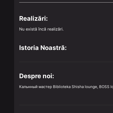
Realizări:
Nu există încă realizări.
Istoria Noastră:
Despre noi:
Кальнный мастер Biblioteka Shisha lounge, BOSS 