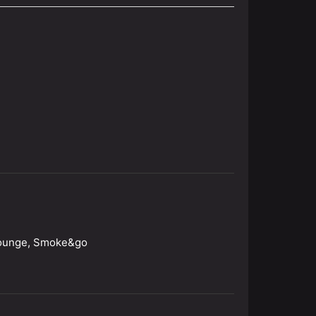
lounge, Smoke&go