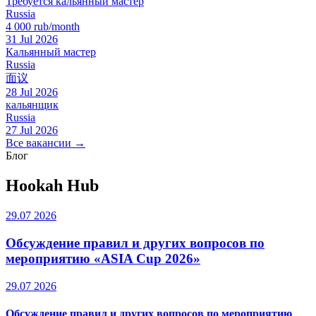
Требуется кальянный мастер
Russia
4 000 rub/month
31 Jul 2026
Кальянный мастер
Russia
面议
28 Jul 2026
кальянщик
Russia
27 Jul 2026
Все вакансии →
Блог
Hookah Hub
29.07 2026
Обсуждение правил и других вопросов по
мероприятию «ASIA Cup 2026»
29.07 2026
Обсуждение правил и других вопросов по мероприятию