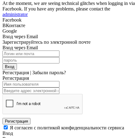
At the moment, we are seeing technical glitches when logging in via
Facebook. If you have any problems, please contact the
administrator
Facebook
ВКонтакте
Google
Вход через Email
Зарегистрируйтесь по электронной почте
Вход через Email
Вход
Регистрация
|
Забыли пароль?
Регистрация
Регистрация
Я согласен с политикой конфиденциальности сервиса
Вход