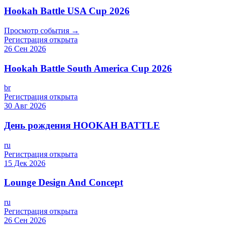
Hookah Battle USA Cup 2026
Просмотр события →
Регистрация открыта
26 Сен 2026
Hookah Battle South America Cup 2026
br
Регистрация открыта
30 Авг 2026
День рождения HOOKAH BATTLE
ru
Регистрация открыта
15 Дек 2026
Lounge Design And Concept
ru
Регистрация открыта
26 Сен 2026