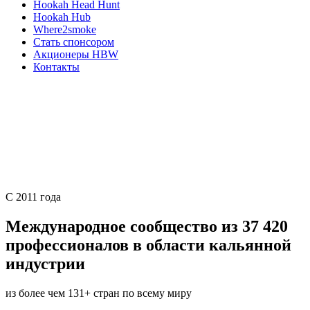
Hookah Head Hunt
Hookah Hub
Where2smoke
Стать спонсором
Акционеры HBW
Контакты
С 2011 года
Международное сообщество из
37 420
профессионалов в области кальянной
индустрии
из более чем 131+ стран по всему миру