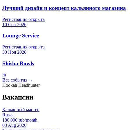
Лучший дизайн и концепт кальянного магазина
Регистрация открыта
10 Сен 2026
Lounge Service
Регистрация открыта
30 Ноя 2026
Shisha Bowls
ru
Все события →
Hookah Headhunter
Вакансии
Кальянный мастер
Russia
180 000 rub/month
03 Aug 2026