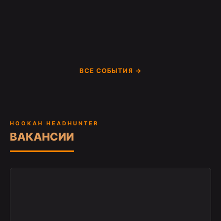
ВСЕ СОБЫТИЯ →
HOOKAH HEADHUNTER
ВАКАНСИИ