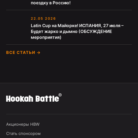
поездку в Россию!
22.05 2026
Latin Cup на Майорке! ИСПАНИЯ, 27 июля –
Будет жарко и дымно (ОБСУЖДЕНИЕ
мероприятия)
ВСЕ СТАТЬИ →
Акционеры HBW
Стать спонсором