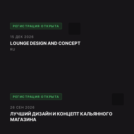
РЕГИСТРАЦИЯ ОТКРЫТА
15 ДЕК 2026
LOUNGE DESIGN AND CONCEPT
RU
РЕГИСТРАЦИЯ ОТКРЫТА
26 СЕН 2026
ЛУЧШИЙ ДИЗАЙН И КОНЦЕПТ КАЛЬЯННОГО
МАГАЗИНА