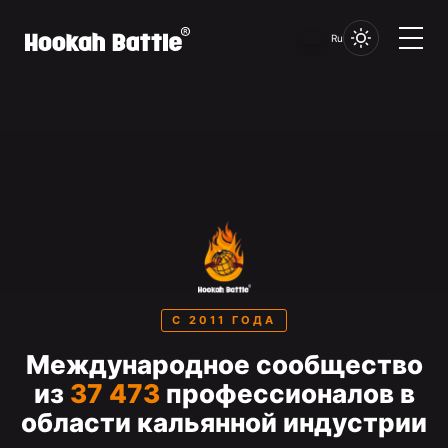
Ru
С 2011 ГОДА
Международное сообщество
из
37 473
профессионалов в
области кальянной индустрии