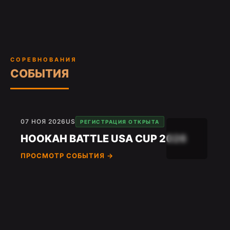
СОРЕВНОВАНИЯ
СОБЫТИЯ
07 НОЯ 2026
US
РЕГИСТРАЦИЯ ОТКРЫТА
HOOKAH BATTLE USA CUP 2026
ПРОСМОТР СОБЫТИЯ →