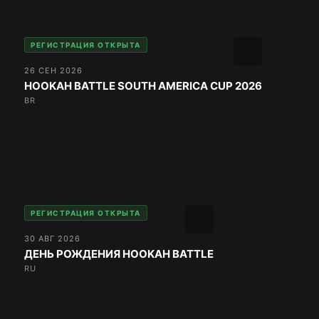
РЕГИСТРАЦИЯ ОТКРЫТА
26 СЕН 2026
HOOKAH BATTLE SOUTH AMERICA CUP 2026
BR
РЕГИСТРАЦИЯ ОТКРЫТА
30 АВГ 2026
ДЕНЬ РОЖДЕНИЯ HOOKAH BATTLE
RU