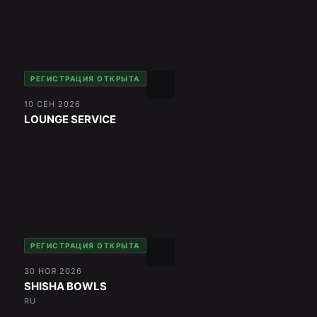
РЕГИСТРАЦИЯ ОТКРЫТА
10 СЕН 2026
LOUNGE SERVICE
РЕГИСТРАЦИЯ ОТКРЫТА
30 НОЯ 2026
SHISHA BOWLS
RU