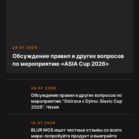
29.07 2026
Обсуждение правил и других вопросов
по мероприятию «ASIA Cup 2026»
29.07 2026
Обсуждение правил и других вопросов по
мероприятию "Ostrava v Dýmu: Slavic Cup
2026". Чехия
15.07 2026
BLUR MOS ищет честные отзывы со всего
мира: попробуйте продукт и выиграйте