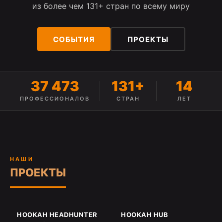
из более чем 131+ стран по всему миру
СОБЫТИЯ
ПРОЕКТЫ
37 473
131+
14
ПРОФЕССИОНАЛОВ
CТРАН
ЛЕТ
НАШИ
ПРОЕКТЫ
HOOKAH HEADHUNTER
HOOKAH HUB