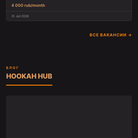
4 000 rub/month
31 Juli 2026
ВСЕ ВАКАНСИИ →
БЛОГ
HOOKAH HUB