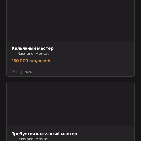
Кальянный мастер
Russland, Moskau
180 000 rub/month
03 Aug. 2026
Требуется кальянный мастер
Russland, Moskau