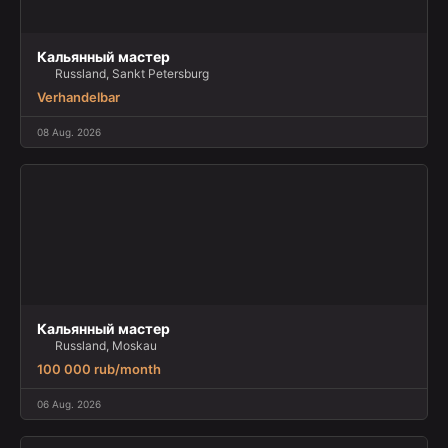
Кальянный мастер
Russland, Sankt Petersburg
Verhandelbar
08 Aug. 2026
Кальянный мастер
Russland, Moskau
100 000 rub/month
06 Aug. 2026