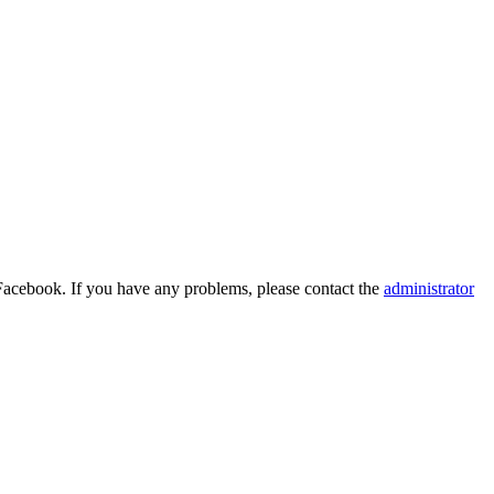
Facebook. If you have any problems, please contact the
administrator