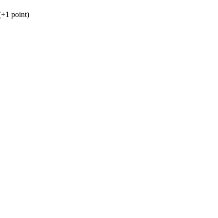
(+1 point)