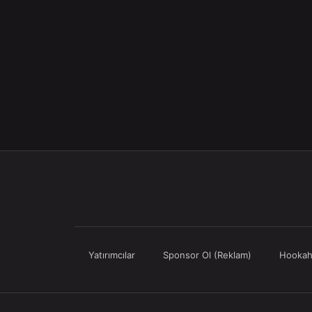
Yatırımcılar
Sponsor Ol (Reklam)
Hookah 