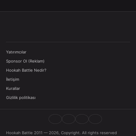
Yatırımcılar
Sponsor Ol (Reklam)
Hookah Battle Nedir?
İletişim
Kurallar
Gizlilik politikası
Hookah Battle 2011 — 2026, Copyright. All rights reserved