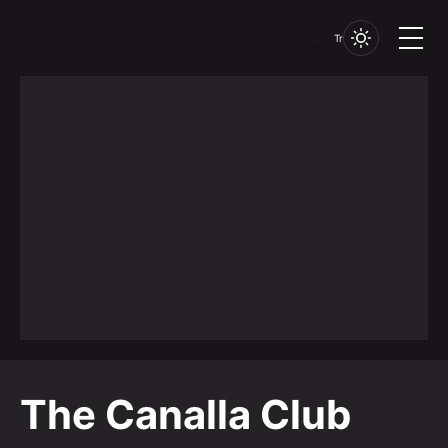
Tr
The Canalla Club