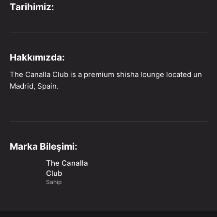
Tarihimiz:
Hakkımızda:
The Canalla Club is a premium shisha lounge located un
Madrid, Spain.
Marka Bileşimi:
The Canalla
Club
Sahip