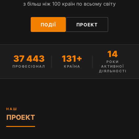
з більш ніж 100 країн по всьому світу
ПОДІЇ
ПРОЕКТ
14
37 443
131+
РОКИ
ПРОФЕСІОНАЛ
КРАЇНА
АКТИВНОЇ
ДІЯЛЬНОСТІ
НАШ
ПРОЕКТ