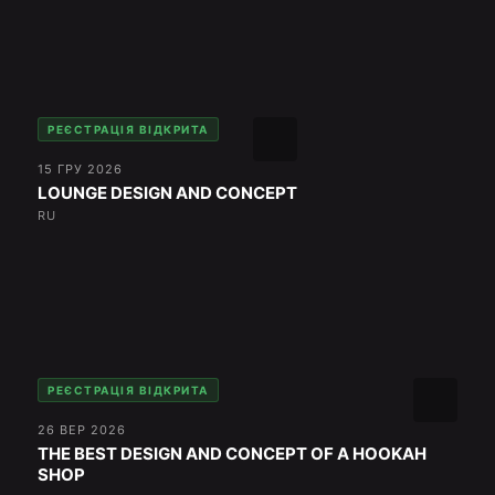
РЕЄСТРАЦІЯ ВІДКРИТА
15 ГРУ 2026
LOUNGE DESIGN AND CONCEPT
RU
РЕЄСТРАЦІЯ ВІДКРИТА
26 ВЕР 2026
THE BEST DESIGN AND CONCEPT OF A HOOKAH
SHOP