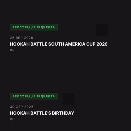
РЕЄСТРАЦІЯ ВІДКРИТА
26 ВЕР 2026
HOOKAH BATTLE SOUTH AMERICA CUP 2026
BR
РЕЄСТРАЦІЯ ВІДКРИТА
30 СЕР 2026
HOOKAH BATTLE'S BIRTHDAY
RU