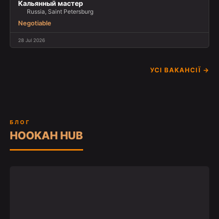
Кальянный мастер
Russia, Saint Petersburg
Negotiable
28 Jul 2026
УСІ ВАКАНСІЇ →
БЛОГ
HOOKAH HUB