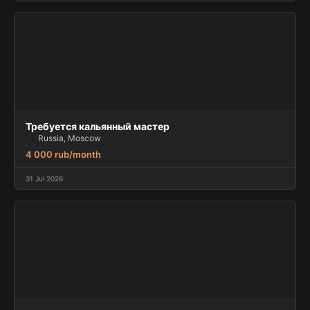
Требуется кальянный мастер
Russia, Moscow
4 000 rub/month
31 Jul 2026