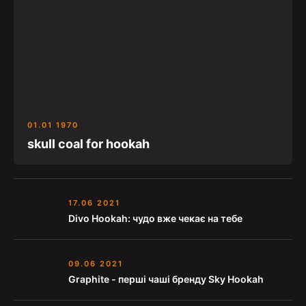
01.01 1970
skull coal for hookah
17.06 2021
Divo Hookah: чудо вже чекає на тебе
09.06 2021
Graphite - перші чаші бренду Sky Hookah