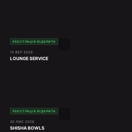
РЕЄСТРАЦІЯ ВІДКРИТА
10 ВЕР 2026
LOUNGE SERVICE
РЕЄСТРАЦІЯ ВІДКРИТА
30 ЛИС 2026
SHISHA BOWLS