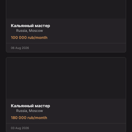
Кальянный мастер
Russia, Moscow
100 000 rub/month
06 Aug 2026
Кальянный мастер
Russia, Moscow
180 000 rub/month
03 Aug 2026