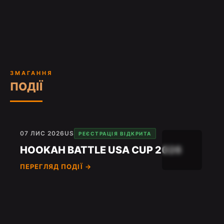
ЗМАГАННЯ
ПОДІЇ
07 ЛИС 2026
US
РЕЄСТРАЦІЯ ВІДКРИТА
HOOKAH BATTLE USA CUP 2026
ПЕРЕГЛЯД ПОДІЇ →