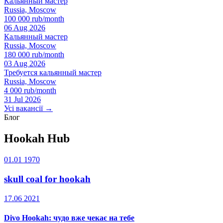
Кальянный мастер
Russia, Moscow
100 000 rub/month
06 Aug 2026
Кальянный мастер
Russia, Moscow
180 000 rub/month
03 Aug 2026
Требуется кальянный мастер
Russia, Moscow
4 000 rub/month
31 Jul 2026
Усі вакансії →
Блог
Hookah Hub
01.01 1970
skull coal for hookah
17.06 2021
Divo Hookah: чудо вже чекає на тебе