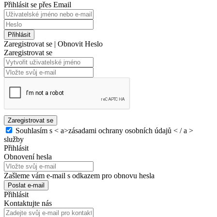
Přihlásit se přes Email
Přihlásit
Zaregistrovat se
|
Obnovit Heslo
Zaregistrovat se
Zaregistrovat se
Souhlasím s < a>zásadami ochrany osobních údajů < / a >
služby
Přihlásit
Obnovení hesla
Zašleme vám e-mail s odkazem pro obnovu hesla
Poslat e-mail
Přihlásit
Kontaktujte nás