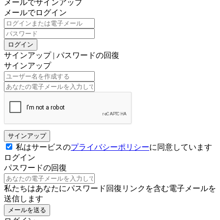
メールでサインアップ
メールでログイン
ログイン
サインアップ
|
パスワードの回復
サインアップ
サインアップ
私はサービスの
プライバシーポリシー
に同意しています
ログイン
パスワードの回復
私たちはあなたにパスワード回復リンクを含む電子メールを
送信します
メールを送る