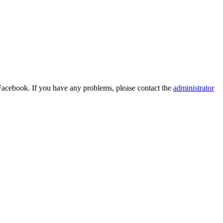
Facebook. If you have any problems, please contact the
administrator