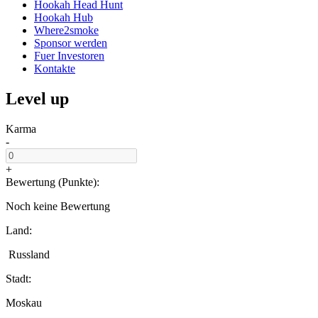
Hookah Head Hunt
Hookah Hub
Where2smoke
Sponsor werden
Fuer Investoren
Kontakte
Level up
Karma
-
+
Bewertung (Punkte):
Noch keine Bewertung
Land:
Russland
Stadt:
Moskau