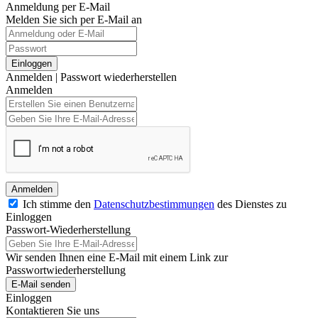
Anmeldung per E-Mail
Melden Sie sich per E-Mail an
Einloggen
Anmelden
|
Passwort wiederherstellen
Anmelden
Anmelden
Ich stimme den
Datenschutzbestimmungen
des Dienstes zu
Einloggen
Passwort-Wiederherstellung
Wir senden Ihnen eine E-Mail mit einem Link zur
Passwortwiederherstellung
E-Mail senden
Einloggen
Kontaktieren Sie uns