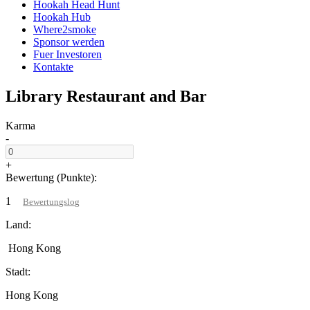
Hookah Head Hunt
Hookah Hub
Where2smoke
Sponsor werden
Fuer Investoren
Kontakte
Library Restaurant and Bar
Karma
-
+
Bewertung (Punkte):
1
Bewertungslog
Land:
Hong Kong
Stadt:
Hong Kong