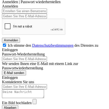
Anmelden
|
Passwort wiederherstellen
Anmelden
Anmelden
Ich stimme den
Datenschutzbestimmungen
des Dienstes zu
Einloggen
Passwort-Wiederherstellung
Wir senden Ihnen eine E-Mail mit einem Link zur
Passwortwiederherstellung
E-Mail senden
Einloggen
Kontaktieren Sie uns
Ein Bild hochladen