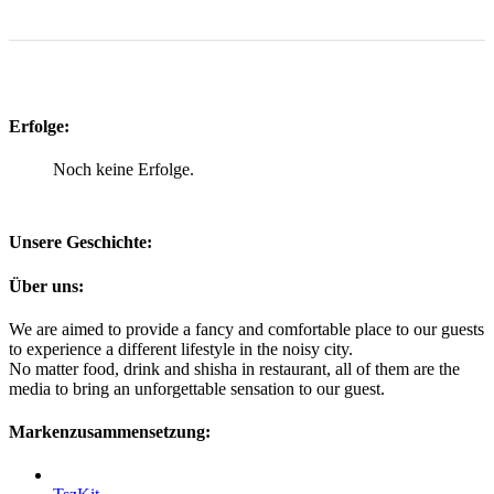
Erfolge:
Noch keine Erfolge.
Unsere Geschichte:
Über uns:
We are aimed to provide a fancy and comfortable place to our guests
to experience a different lifestyle in the noisy city.
No matter food, drink and shisha in restaurant, all of them are the
media to bring an unforgettable sensation to our guest.
Markenzusammensetzung: