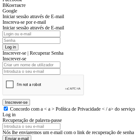
ВКонтакте
Google
Iniciar sessão através de E-mail
Inscreva-se por e-mail
Iniciar sessão através de E-mail
Log in
Inscrever-se
|
Recuperar Senha
Inscrever-se
Inscrever-se
Concordo com a < a > Política de Privacidade < / a> do serviço
Log in
Recuperação de palavra-passe
Nós lhe enviaremos um e-mail com o link de recuperação de senha
Enviar e-mail