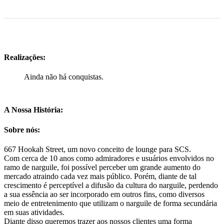
Realizações:
Ainda não há conquistas.
A Nossa História:
Sobre nós:
667 Hookah Street, um novo conceito de lounge para SCS.
Com cerca de 10 anos como admiradores e usuários envolvidos no
ramo de narguile, foi possível perceber um grande aumento do
mercado atraindo cada vez mais público. Porém, diante de tal
crescimento é perceptível a difusão da cultura do narguile, perdendo
a sua essência ao ser incorporado em outros fins, como diversos
meio de entretenimento que utilizam o narguile de forma secundária
em suas atividades.
Diante disso queremos trazer aos nossos clientes uma forma