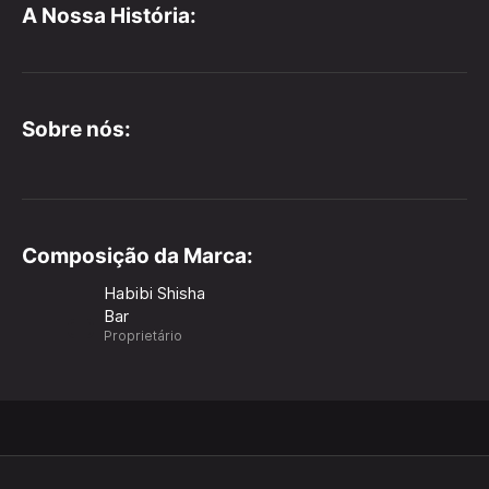
A Nossa História:
Sobre nós:
Composição da Marca:
Habibi Shisha
Bar
Proprietário