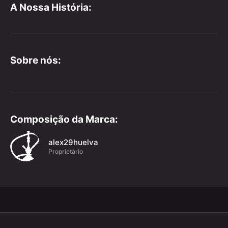
A Nossa História:
Sobre nós:
Composição da Marca:
alex29huelva
Proprietário