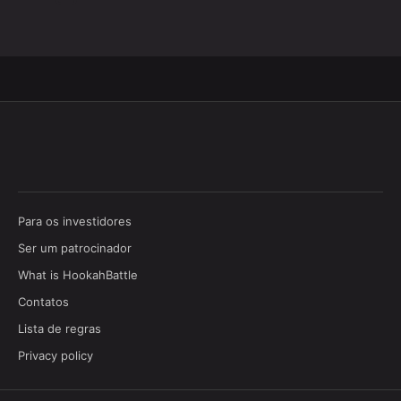
Para os investidores
Ser um patrocinador
What is HookahBattle
Contatos
Lista de regras
Privacy policy