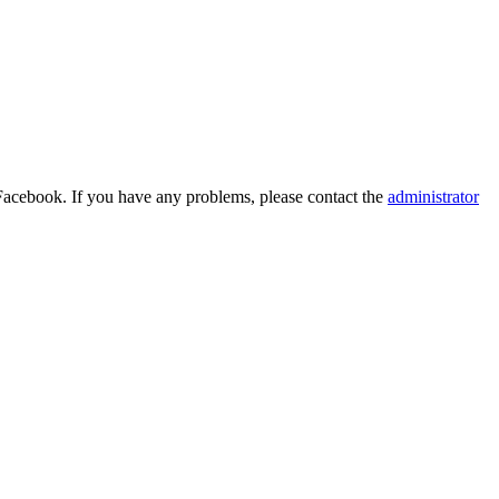
Facebook. If you have any problems, please contact the
administrator