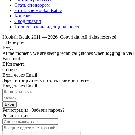
Стать спонсором
Что такое HookahBattle
Контакты
Свод правил
Политика конфиденциальности
Hookah Battle 2011 — 2026, Copyright. All rights reserved
« Вернуться
Вход
At the moment, we are seeing technical glitches when logging in via 
Facebook
ВКонтакте
Google
Вход через Email
Зарегистрируйтесь по электронной почте
Вход через Email
Вход
Регистрация
|
Забыли пароль?
Регистрация