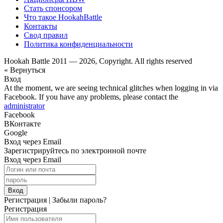
Стать спонсором
Что такое HookahBattle
Контакты
Свод правил
Политика конфиденциальности
Hookah Battle 2011 — 2026, Copyright. All rights reserved
« Вернуться
Вход
At the moment, we are seeing technical glitches when logging in via
Facebook. If you have any problems, please contact the
administrator
Facebook
ВКонтакте
Google
Вход через Email
Зарегистрируйтесь по электронной почте
Вход через Email
Вход
Регистрация
|
Забыли пароль?
Регистрация