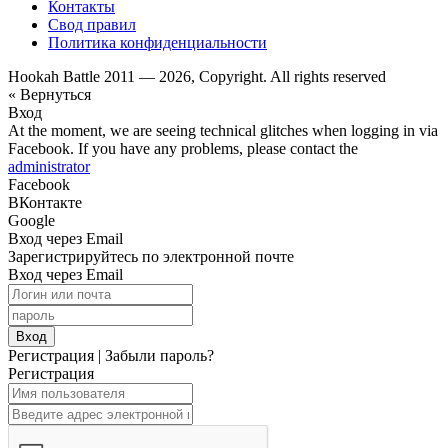
Контакты
Свод правил
Политика конфиденциальности
Hookah Battle 2011 — 2026, Copyright. All rights reserved
« Вернуться
Вход
At the moment, we are seeing technical glitches when logging in via
Facebook. If you have any problems, please contact the
administrator
Facebook
ВКонтакте
Google
Вход через Email
Зарегистрируйтесь по электронной почте
Вход через Email
Вход
Регистрация
|
Забыли пароль?
Регистрация