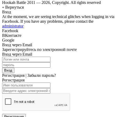
Hookah Battle 2011 — 2026, Copyright. All rights reserved
« Вернуться
Вход
At the moment, we are seeing technical glitches when logging in via
Facebook. If you have any problems, please contact the
administrator
Facebook
ВКонтакте
Google
Вход через Email
Зарегистрируйтесь по электронной почте
Вход через Email
Вход
Регистрация
|
Забыли пароль?
Регистрация
Регистрация