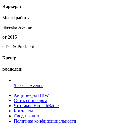
Карьера:
Место работы:
Sheesha Avenue
от 2015
CEO & President
Бренд:
владелец:
Sheesha Avenue
Акционеры HBW
Стать спонсором
Что такое HookahBattle
Контакты
Свод правил
Политика конфиденциальности