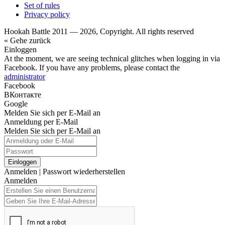
Set of rules
Privacy policy
Hookah Battle 2011 — 2026, Copyright. All rights reserved
« Gehe zurück
Einloggen
At the moment, we are seeing technical glitches when logging in via
Facebook. If you have any problems, please contact the
administrator
Facebook
ВКонтакте
Google
Melden Sie sich per E-Mail an
Anmeldung per E-Mail
Melden Sie sich per E-Mail an
Einloggen
Anmelden
|
Passwort wiederherstellen
Anmelden