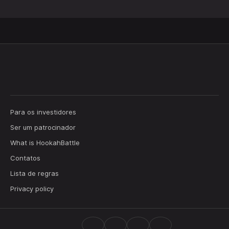
Para os investidores
Ser um patrocinador
What is HookahBattle
Contatos
Lista de regras
Privacy policy