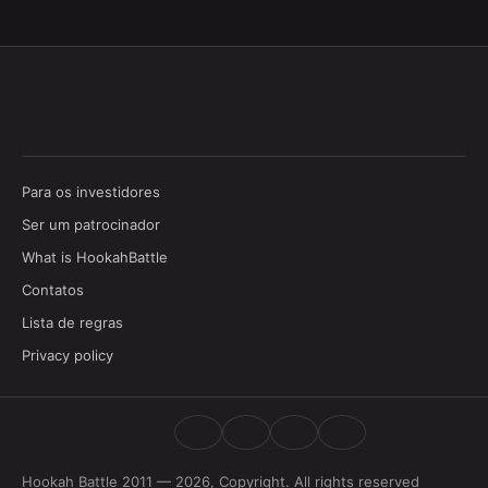
Para os investidores
Ser um patrocinador
What is HookahBattle
Contatos
Lista de regras
Privacy policy
Hookah Battle 2011 — 2026, Copyright. All rights reserved