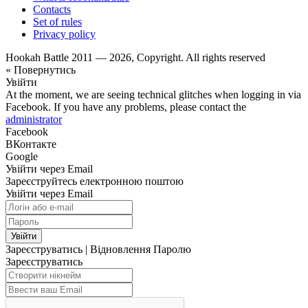
Contacts
Set of rules
Privacy policy
Hookah Battle 2011 — 2026, Copyright. All rights reserved
« Повернутись
Увійти
At the moment, we are seeing technical glitches when logging in via
Facebook. If you have any problems, please contact the
administrator
Facebook
ВКонтакте
Google
Увійти через Email
Зареєструйтесь електронною поштою
Увійти через Email
Увійти
Зареєструватись
|
Відновлення Паролю
Зареєструватись