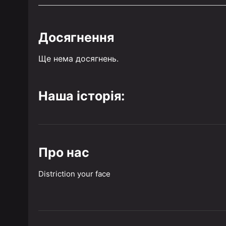
Досягнення
Ще нема досягнень.
Наша історія:
Про нас
Distriction your face