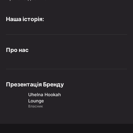
Наша історія:
Про нас
Презентація Бренду
Uhelna Hookah
Lounge
Власник