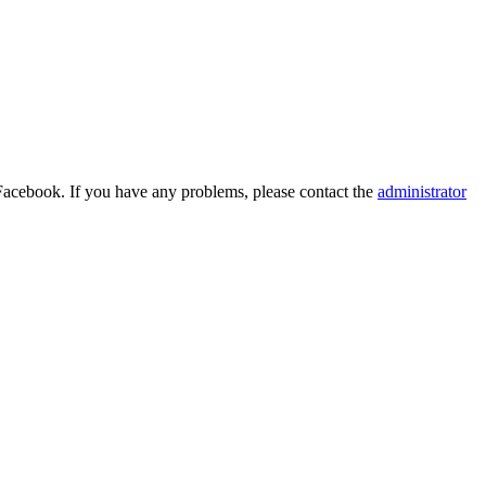
Facebook. If you have any problems, please contact the
administrator